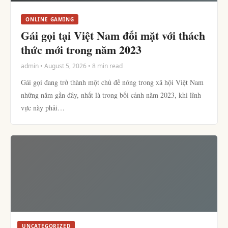
ONLINE GAMING
Gái gọi tại Việt Nam đối mặt với thách
thức mới trong năm 2023
admin • August 5, 2026 • 8 min read
Gái gọi đang trở thành một chủ đề nóng trong xã hội Việt Nam
những năm gần đây, nhất là trong bối cảnh năm 2023, khi lĩnh
vực này phải…
UNCATEGORIZED